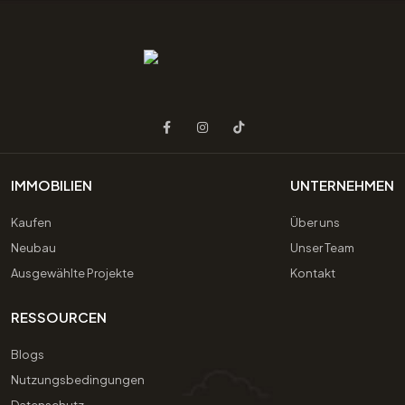
IMMOBILIEN
UNTERNEHMEN
Kaufen
Über uns
Neubau
Unser Team
Ausgewählte Projekte
Kontakt
RESSOURCEN
Blogs
Nutzungsbedingungen