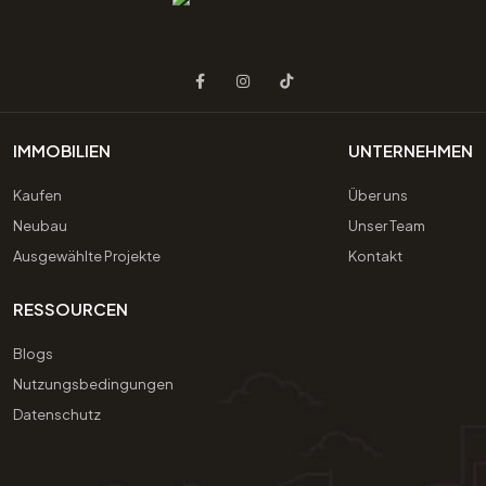
IMMOBILIEN
UNTERNEHMEN
Kaufen
Über uns
Neubau
Unser Team
Ausgewählte Projekte
Kontakt
RESSOURCEN
Blogs
Nutzungsbedingungen
Datenschutz